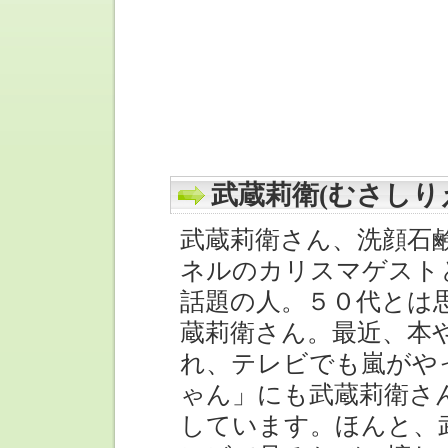
武蔵莉衛(むさしり
武蔵莉衛さん、洗顔石
ネルのカリスマゲスト
話題の人。５０代とは
蔵莉衛さん。最近、本
れ、テレビでも嵐がや
ゃん」にも武蔵莉衛さ
しています。ほんと、