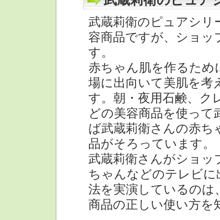
武蔵莉衛のピュア
武蔵莉衛のピュアシリ
容商品ですが、ショッ
す。
赤ちゃん肌を作るため
場に出向いて美肌を考
す。朝・夜用石鹸、ク
どの美容商品を使って
ば武蔵莉衛さんの赤ち
品がそろっています。
武蔵莉衛さんがショッ
ちゃんなどのテレビに
法を実演しているのは
商品の正しい使い方を